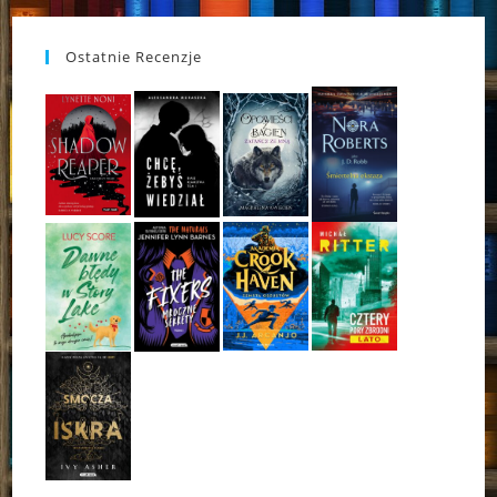
Ostatnie Recenzje