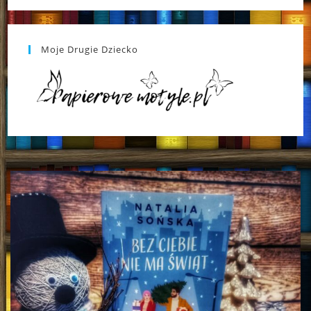
Moje Drugie Dziecko