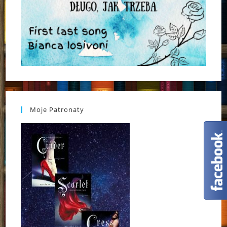
Moje Patronaty