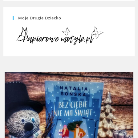
Moje Drugie Dziecko