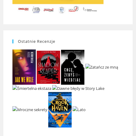
Ostatnie Recenzje