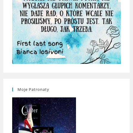
Moje Patronaty