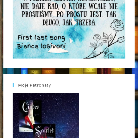
Moje Patronaty