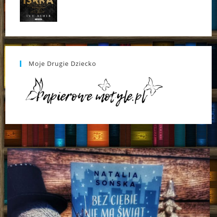
Moje Drugie Dziecko