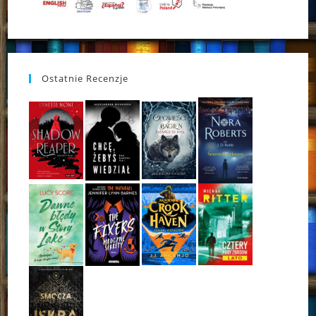
Ostatnie Recenzje