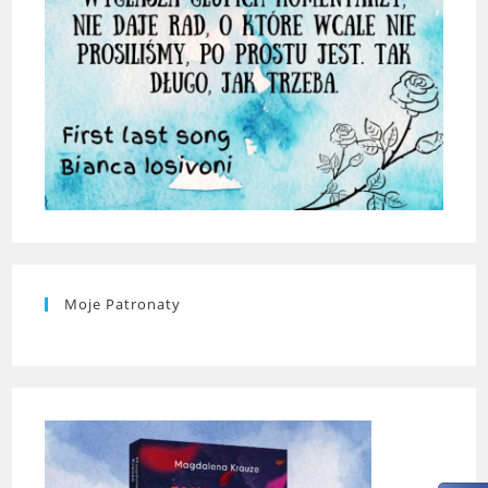
Moje Patronaty