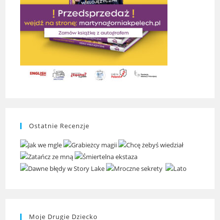
Ostatnie Recenzje
Moje Drugie Dziecko