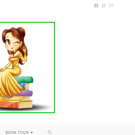
TOGGLE
BOOK TOUR