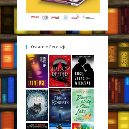
Ostatnie Recenzje