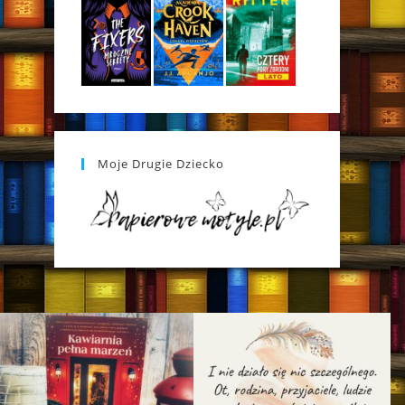
Moje Drugie Dziecko