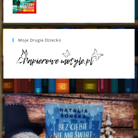
Moje Drugie Dziecko