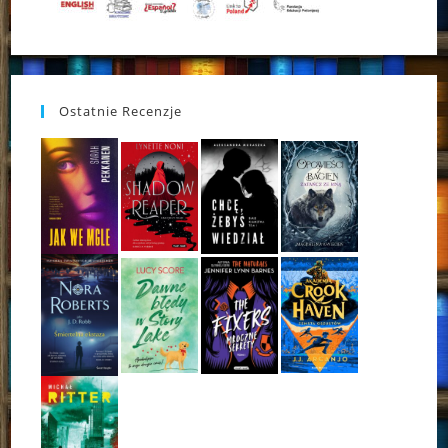
Ostatnie Recenzje