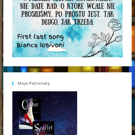
Moje Patronaty