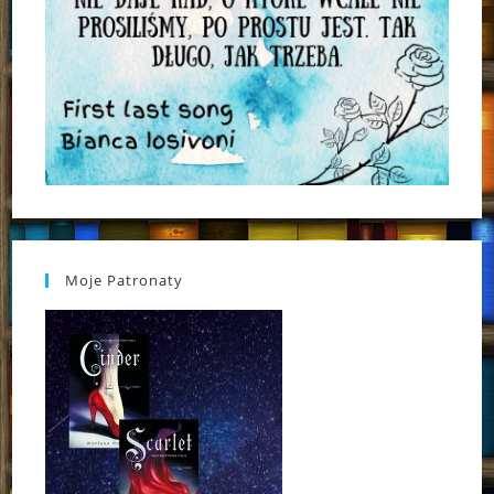
Moje Patronaty