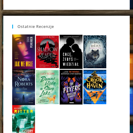
Ostatnie Recenzje