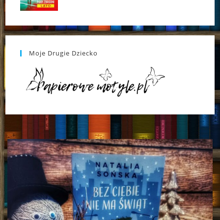
Moje Drugie Dziecko