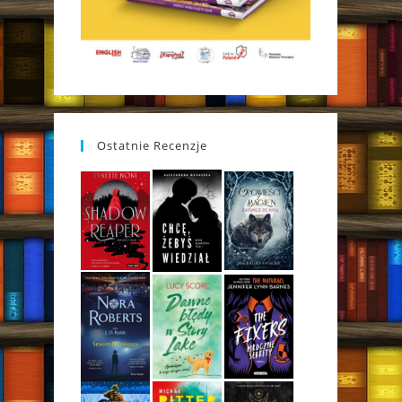
Ostatnie Recenzje