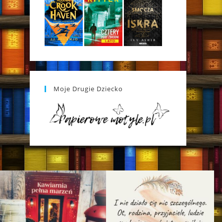
Moje Drugie Dziecko