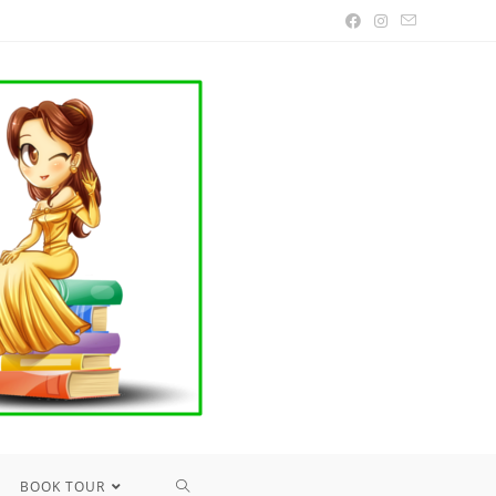
TOGGLE
BOOK TOUR