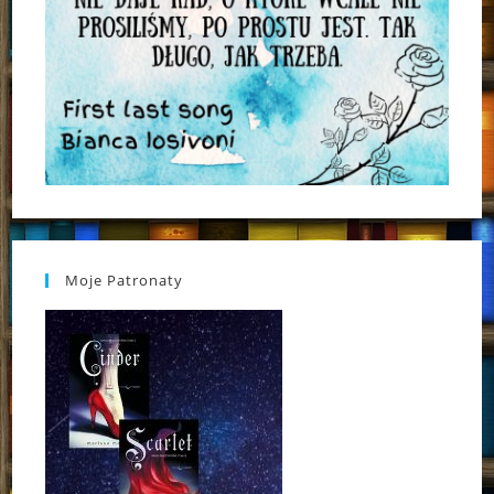
Moje Patronaty