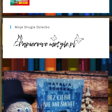
Moje Drugie Dziecko