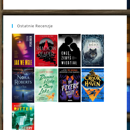
Ostatnie Recenzje