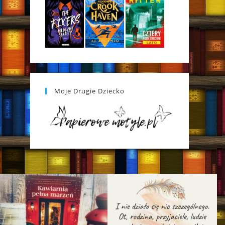
Moje Drugie Dziecko