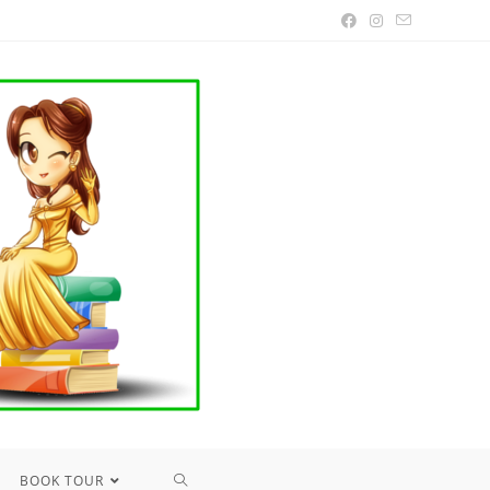
TOGGLE
BOOK TOUR