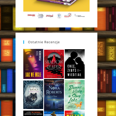
Ostatnie Recenzje