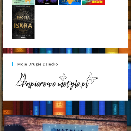
Moje Drugie Dziecko