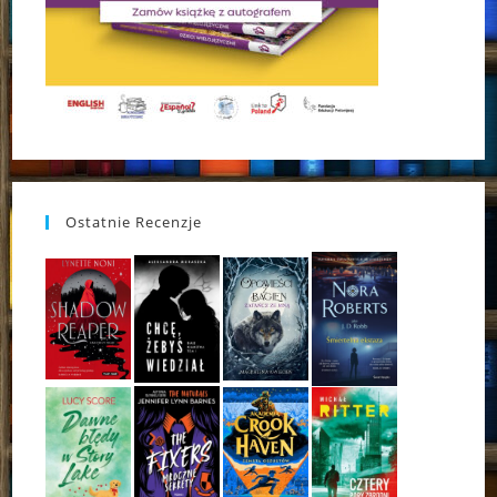
Ostatnie Recenzje