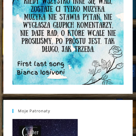
Moje Patronaty