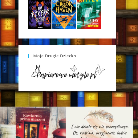
Moje Drugie Dziecko