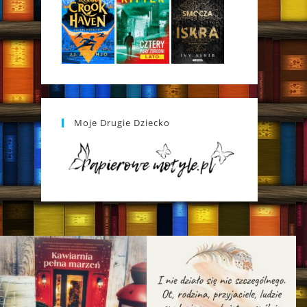
Moje Drugie Dziecko