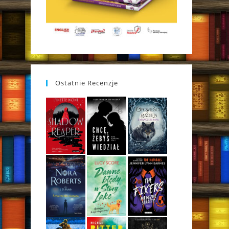
Ostatnie Recenzje