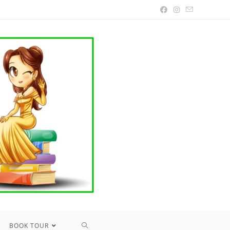
TOGGLE
BOOK TOUR