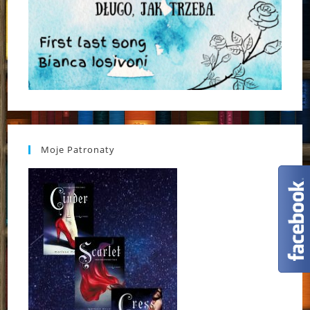
Moje Patronaty