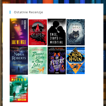
Ostatnie Recenzje