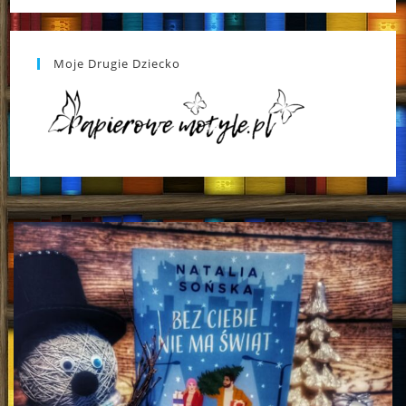
Moje Drugie Dziecko