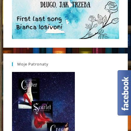
Moje Patronaty