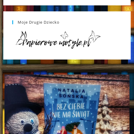
Moje Drugie Dziecko