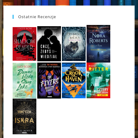
Ostatnie Recenzje