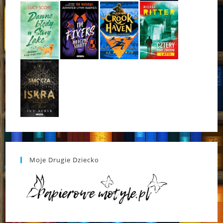
Moje Drugie Dziecko