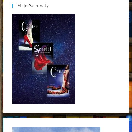
Moje Patronaty