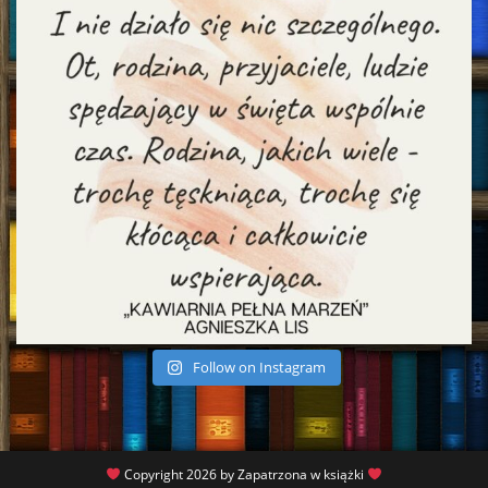
Follow on Instagram
Copyright 2026 by Zapatrzona w książki