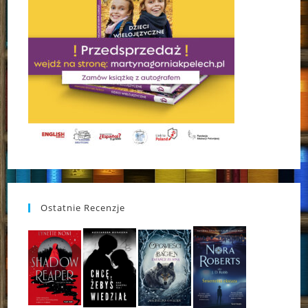
Ostatnie Recenzje