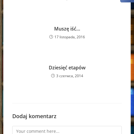
Muszę iść…
17 listopada, 2016
Dziesięć etapów
3 czerwca, 2014
Dodaj komentarz
Comment