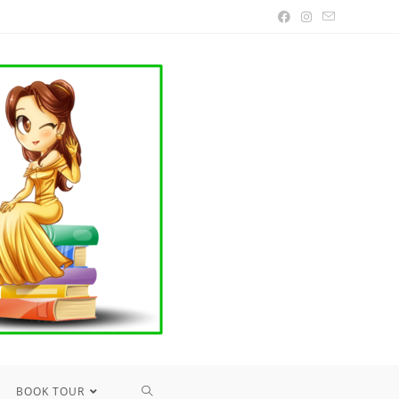
TOGGLE
BOOK TOUR