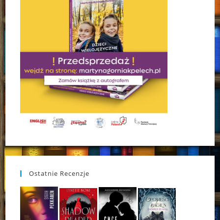
Ostatnie Recenzje