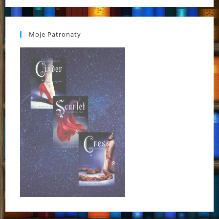
Moje Patronaty