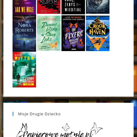
Moje Drugie Dziecko