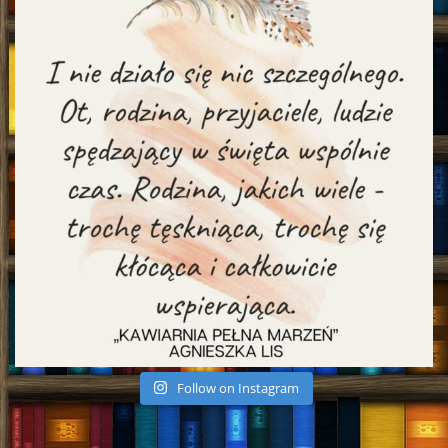
Follow on Instagram