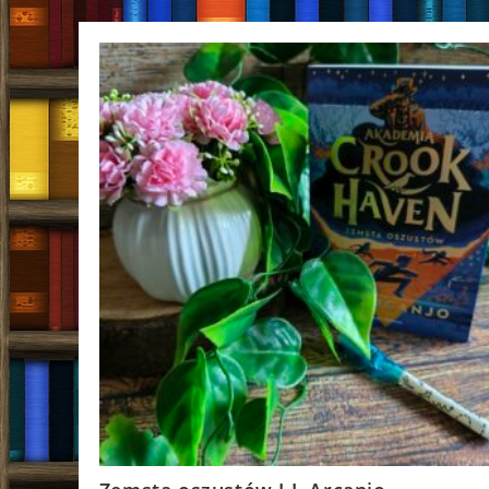
Score